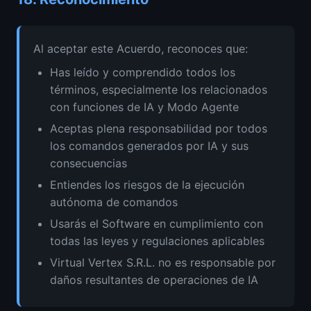
Al aceptar este Acuerdo, reconoces que:
Has leído y comprendido todos los
términos, especialmente los relacionados
con funciones de IA y Modo Agente
Aceptas plena responsabilidad por todos
los comandos generados por IA y sus
consecuencias
Entiendes los riesgos de la ejecución
autónoma de comandos
Usarás el Software en cumplimiento con
todas las leyes y regulaciones aplicables
Virtual Vertex S.R.L. no es responsable por
daños resultantes de operaciones de IA