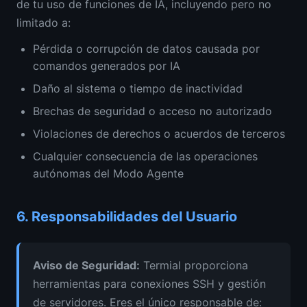
de tu uso de funciones de IA, incluyendo pero no
limitado a:
Pérdida o corrupción de datos causada por
comandos generados por IA
Daño al sistema o tiempo de inactividad
Brechas de seguridad o acceso no autorizado
Violaciones de derechos o acuerdos de terceros
Cualquier consecuencia de las operaciones
autónomas del Modo Agente
6.
Responsabilidades del Usuario
Aviso de Seguridad
:
Termial proporciona
herramientas para conexiones SSH y gestión
de servidores. Eres el único responsable de: