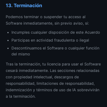
13.
Terminación
Podemos terminar o suspender tu acceso al
Software inmediatamente, sin previo aviso, si:
Incumples cualquier disposición de este Acuerdo
Participas en actividad fraudulenta o ilegal
Descontinuamos el Software o cualquier función
del mismo
Tras la terminación, tu licencia para usar el Software
cesará inmediatamente. Las secciones relacionadas
con propiedad intelectual, descargos de
responsabilidad, limitaciones de responsabilidad,
indemnización y términos de uso de IA sobrevivirán
a la terminación.