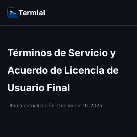
Termial
Términos de Servicio y
Acuerdo de Licencia de
Usuario Final
Última actualización
: December 16, 2025