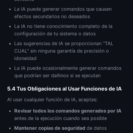
La IA puede generar comandos que causen
efectos secundarios no deseados
La IA no tiene conocimiento completo de la
configuración de tu sistema o datos
Las sugerencias de IA se proporcionan "TAL
CUAL" sin ninguna garantía de precisión o
idoneidad
La IA puede ocasionalmente generar comandos
que podrían ser dañinos si se ejecutan
5.4
Tus Obligaciones al Usar Funciones de IA
Al usar cualquier función de IA, aceptas:
Revisar todos los comandos generados por IA
antes de la ejecución cuando sea posible
Mantener copias de seguridad
de datos