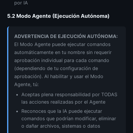
por IA
5.2
Modo Agente (Ejecución Autónoma)
ADVERTENCIA DE EJECUCIÓN AUTÓNOMA
:
El Modo Agente puede ejecutar comandos
automáticamente en tu nombre sin requerir
aprobación individual para cada comando
(dependiendo de tu configuración de
aprobación). Al habilitar y usar el Modo
Agente, tú:
Aceptas plena responsabilidad por TODAS
las acciones realizadas por el Agente
Reconoces que la IA puede ejecutar
comandos que podrían modificar, eliminar
o dañar archivos, sistemas o datos