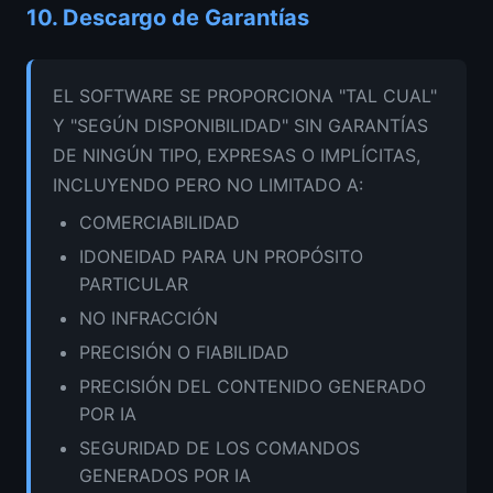
10.
Descargo de Garantías
EL SOFTWARE SE PROPORCIONA "TAL CUAL"
Y "SEGÚN DISPONIBILIDAD" SIN GARANTÍAS
DE NINGÚN TIPO, EXPRESAS O IMPLÍCITAS,
INCLUYENDO PERO NO LIMITADO A:
COMERCIABILIDAD
IDONEIDAD PARA UN PROPÓSITO
PARTICULAR
NO INFRACCIÓN
PRECISIÓN O FIABILIDAD
PRECISIÓN DEL CONTENIDO GENERADO
POR IA
SEGURIDAD DE LOS COMANDOS
GENERADOS POR IA