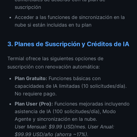
suscripción
Acceder a las funciones de sincronización en la
nube si están incluidas en tu plan
3.
Planes de Suscripción y Créditos de IA
Termial ofrece las siguientes opciones de
suscripción con renovación automática:
Plan Gratuito
:
Funciones básicas con
capacidades de IA limitadas (10 solicitudes/día).
No requiere pago.
Plan User (Pro)
:
Funciones mejoradas incluyendo
asistencia de IA (100 solicitudes/día), Modo
Agente y sincronización en la nube.
User Mensual: $9.99 USD/mes. User Anual:
$99.99 USD/año (ahorra ~17%).