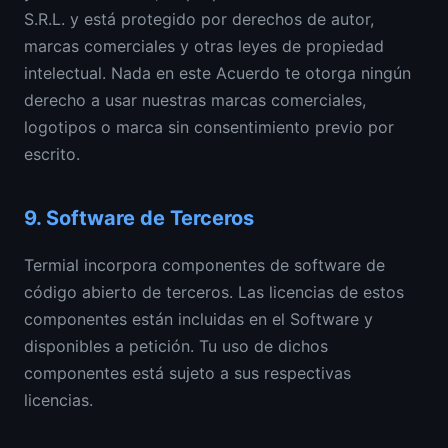
S.R.L. y está protegido por derechos de autor,
marcas comerciales y otras leyes de propiedad
intelectual. Nada en este Acuerdo te otorga ningún
derecho a usar nuestras marcas comerciales,
logotipos o marca sin consentimiento previo por
escrito.
9.
Software de Terceros
Termial incorpora componentes de software de
código abierto de terceros. Las licencias de estos
componentes están incluidas en el Software y
disponibles a petición. Tu uso de dichos
componentes está sujeto a sus respectivas
licencias.