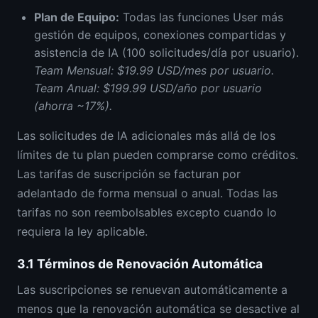
Plan de Equipo
:
Todas las funciones User más
gestión de equipos, conexiones compartidas y
asistencia de IA (100 solicitudes/día por usuario).
Team Mensual: $19.99 USD/mes por usuario.
Team Anual: $199.99 USD/año por usuario
(ahorra ~17%).
Las solicitudes de IA adicionales más allá de los
límites de tu plan pueden comprarse como créditos.
Las tarifas de suscripción se facturan por
adelantado de forma mensual o anual. Todas las
tarifas no son reembolsables excepto cuando lo
requiera la ley aplicable.
3.1
Términos de Renovación Automática
Las suscripciones se renuevan automáticamente a
menos que la renovación automática se desactive al