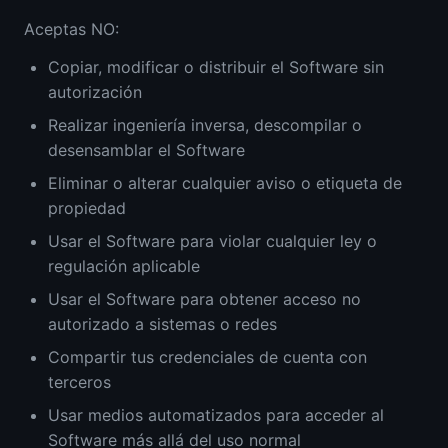
Aceptas NO:
Copiar, modificar o distribuir el Software sin
autorización
Realizar ingeniería inversa, descompilar o
desensamblar el Software
Eliminar o alterar cualquier aviso o etiqueta de
propiedad
Usar el Software para violar cualquier ley o
regulación aplicable
Usar el Software para obtener acceso no
autorizado a sistemas o redes
Compartir tus credenciales de cuenta con
terceros
Usar medios automatizados para acceder al
Software más allá del uso normal