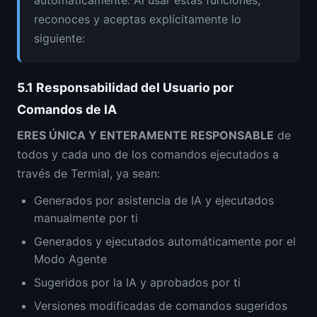
automáticamente. Al usar estas funciones,
reconoces y aceptas explícitamente lo
siguiente:
5.1
Responsabilidad del Usuario por
Comandos de IA
ERES ÚNICA Y ENTERAMENTE RESPONSABLE
de
todos y cada uno de los comandos ejecutados a
través de Termial, ya sean:
Generados por asistencia de IA y ejecutados
manualmente por ti
Generados y ejecutados automáticamente por el
Modo Agente
Sugeridos por la IA y aprobados por ti
Versiones modificadas de comandos sugeridos