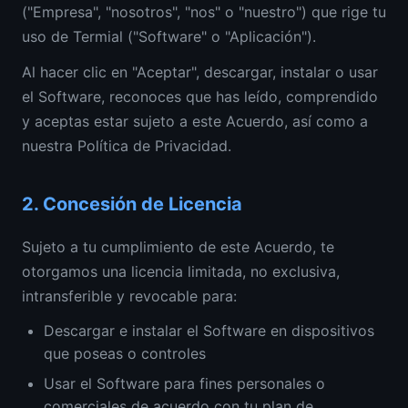
("Empresa", "nosotros", "nos" o "nuestro") que rige tu
uso de Termial ("Software" o "Aplicación").
Al hacer clic en "Aceptar", descargar, instalar o usar
el Software, reconoces que has leído, comprendido
y aceptas estar sujeto a este Acuerdo, así como a
nuestra Política de Privacidad.
2.
Concesión de Licencia
Sujeto a tu cumplimiento de este Acuerdo, te
otorgamos una licencia limitada, no exclusiva,
intransferible y revocable para:
Descargar e instalar el Software en dispositivos
que poseas o controles
Usar el Software para fines personales o
comerciales de acuerdo con tu plan de