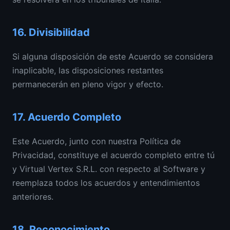
16.
Divisibilidad
Si alguna disposición de este Acuerdo se considera
inaplicable, las disposiciones restantes
permanecerán en pleno vigor y efecto.
17.
Acuerdo Completo
Este Acuerdo, junto con nuestra Política de
Privacidad, constituye el acuerdo completo entre tú
y Virtual Vertex S.R.L. con respecto al Software y
reemplaza todos los acuerdos y entendimientos
anteriores.
18.
Reconocimiento