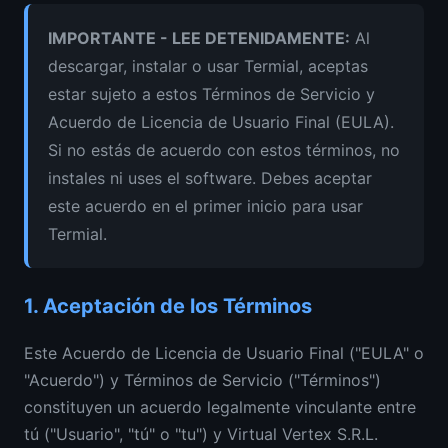
IMPORTANTE - LEE DETENIDAMENTE
:
Al
descargar, instalar o usar Termial, aceptas
estar sujeto a estos Términos de Servicio y
Acuerdo de Licencia de Usuario Final (EULA).
Si no estás de acuerdo con estos términos, no
instales ni uses el software. Debes aceptar
este acuerdo en el primer inicio para usar
Termial.
1.
Aceptación de los Términos
Este Acuerdo de Licencia de Usuario Final ("EULA" o
"Acuerdo") y Términos de Servicio ("Términos")
constituyen un acuerdo legalmente vinculante entre
tú ("Usuario", "tú" o "tu") y Virtual Vertex S.R.L.