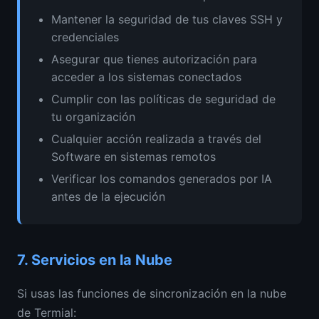
Mantener la seguridad de tus claves SSH y
credenciales
Asegurar que tienes autorización para
acceder a los sistemas conectados
Cumplir con las políticas de seguridad de
tu organización
Cualquier acción realizada a través del
Software en sistemas remotos
Verificar los comandos generados por IA
antes de la ejecución
7.
Servicios en la Nube
Si usas las funciones de sincronización en la nube
de Termial: