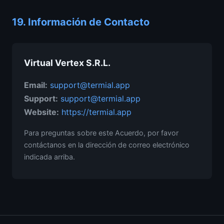
19.
Información de Contacto
Virtual Vertex S.R.L.
Email:
support@termial.app
Support:
support@termial.app
Website:
https://termial.app
Para preguntas sobre este Acuerdo, por favor
contáctanos en la dirección de correo electrónico
indicada arriba.