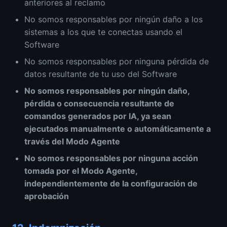
anteriores al reclamo
No somos responsables por ningún daño a los
sistemas a los que te conectas usando el
Software
No somos responsables por ninguna pérdida de
datos resultante de tu uso del Software
No somos responsables por ningún daño,
pérdida o consecuencia resultante de
comandos generados por IA, ya sean
ejecutados manualmente o automáticamente a
través del Modo Agente
No somos responsables por ninguna acción
tomada por el Modo Agente,
independientemente de la configuración de
aprobación