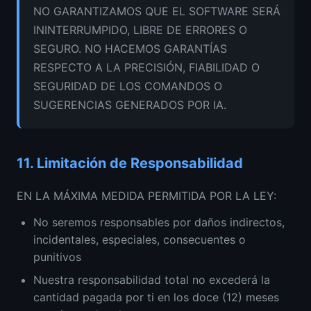
NO GARANTIZAMOS QUE EL SOFTWARE SERÁ
ININTERRUMPIDO, LIBRE DE ERRORES O
SEGURO. NO HACEMOS GARANTÍAS
RESPECTO A LA PRECISIÓN, FIABILIDAD O
SEGURIDAD DE LOS COMANDOS O
SUGERENCIAS GENERADOS POR IA.
11.
Limitación de Responsabilidad
EN LA MÁXIMA MEDIDA PERMITIDA POR LA LEY:
No seremos responsables por daños indirectos,
incidentales, especiales, consecuentes o
punitivos
Nuestra responsabilidad total no excederá la
cantidad pagada por ti en los doce (12) meses