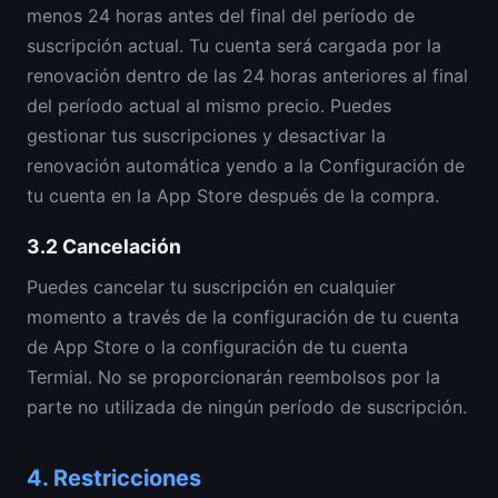
menos 24 horas antes del final del período de
suscripción actual. Tu cuenta será cargada por la
renovación dentro de las 24 horas anteriores al final
del período actual al mismo precio. Puedes
gestionar tus suscripciones y desactivar la
renovación automática yendo a la Configuración de
tu cuenta en la App Store después de la compra.
3.2
Cancelación
Puedes cancelar tu suscripción en cualquier
momento a través de la configuración de tu cuenta
de App Store o la configuración de tu cuenta
Termial. No se proporcionarán reembolsos por la
parte no utilizada de ningún período de suscripción.
4.
Restricciones