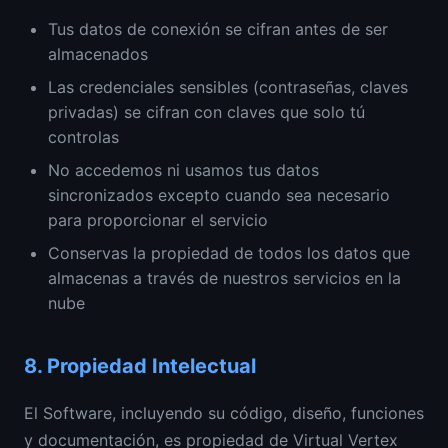
Tus datos de conexión se cifran antes de ser
almacenados
Las credenciales sensibles (contraseñas, claves
privadas) se cifran con claves que solo tú
controlas
No accedemos ni usamos tus datos
sincronizados excepto cuando sea necesario
para proporcionar el servicio
Conservas la propiedad de todos los datos que
almacenas a través de nuestros servicios en la
nube
8.
Propiedad Intelectual
El Software, incluyendo su código, diseño, funciones
y documentación, es propiedad de Virtual Vertex