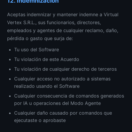
12.
Indemnización
Aceptas indemnizar y mantener indemne a Virtual
Vertex S.R.L., sus funcionarios, directores,
empleados y agentes de cualquier reclamo, daño,
pérdida o gasto que surja de:
Tu uso del Software
Tu violación de este Acuerdo
Tu violación de cualquier derecho de terceros
Cualquier acceso no autorizado a sistemas
realizado usando el Software
Cualquier consecuencia de comandos generados
por IA u operaciones del Modo Agente
Cualquier daño causado por comandos que
ejecutaste o aprobaste