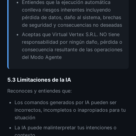
Entiendes que la ejecución automática
conlleva riesgos inherentes incluyendo
pérdida de datos, daño al sistema, brechas
de seguridad y consecuencias no deseadas
Aceptas que Virtual Vertex S.R.L. NO tiene
responsabilidad por ningún daño, pérdida o
consecuencia resultante de las operaciones
del Modo Agente
5.3
Limitaciones de la IA
Reconoces y entiendes que:
Los comandos generados por IA pueden ser
incorrectos, incompletos o inapropiados para tu
situación
La IA puede malinterpretar tus intenciones o
contexto