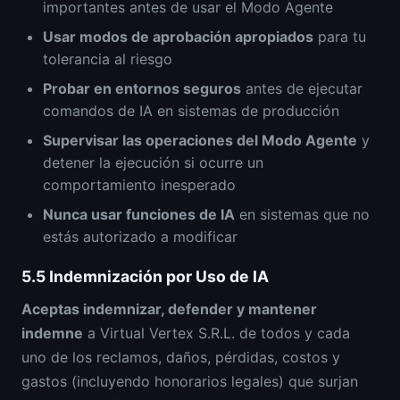
importantes antes de usar el Modo Agente
Usar modos de aprobación apropiados
para tu
tolerancia al riesgo
Probar en entornos seguros
antes de ejecutar
comandos de IA en sistemas de producción
Supervisar las operaciones del Modo Agente
y
detener la ejecución si ocurre un
comportamiento inesperado
Nunca usar funciones de IA
en sistemas que no
estás autorizado a modificar
5.5
Indemnización por Uso de IA
Aceptas indemnizar, defender y mantener
indemne
a Virtual Vertex S.R.L. de todos y cada
uno de los reclamos, daños, pérdidas, costos y
gastos (incluyendo honorarios legales) que surjan