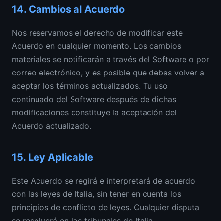
14.
Cambios al Acuerdo
Nos reservamos el derecho de modificar este
Acuerdo en cualquier momento. Los cambios
materiales se notificarán a través del Software o por
correo electrónico, y es posible que debas volver a
aceptar los términos actualizados. Tu uso
continuado del Software después de dichas
modificaciones constituye la aceptación del
Acuerdo actualizado.
15.
Ley Aplicable
Este Acuerdo se regirá e interpretará de acuerdo
con las leyes de Italia, sin tener en cuenta los
principios de conflicto de leyes. Cualquier disputa
se resolverá en los tribunales de Italia.