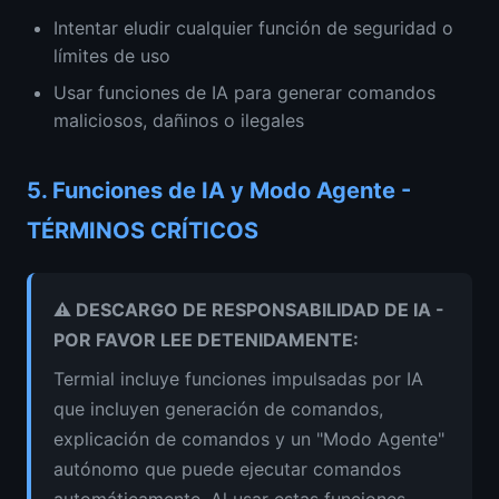
Intentar eludir cualquier función de seguridad o
límites de uso
Usar funciones de IA para generar comandos
maliciosos, dañinos o ilegales
5.
Funciones de IA y Modo Agente
-
TÉRMINOS CRÍTICOS
⚠️
DESCARGO DE RESPONSABILIDAD DE IA
-
POR FAVOR LEE DETENIDAMENTE
:
Termial incluye funciones impulsadas por IA
que incluyen generación de comandos,
explicación de comandos y un "Modo Agente"
autónomo que puede ejecutar comandos