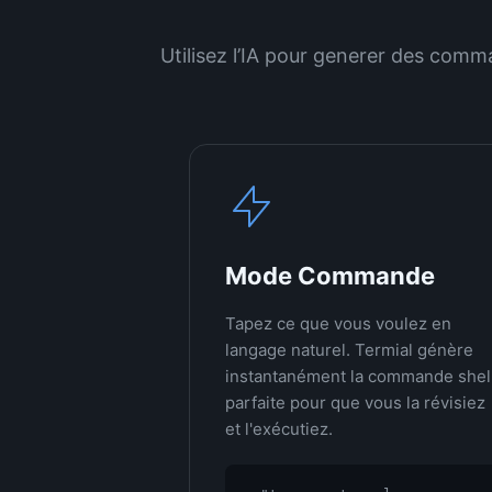
Utilisez l’IA pour generer des comm
Mode Commande
Tapez ce que vous voulez en
langage naturel. Termial génère
instantanément la commande shel
parfaite pour que vous la révisiez
et l'exécutiez.