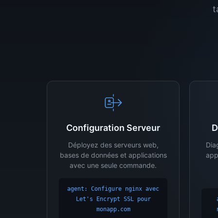
t
Configuration Serveur
D
Déployez des serveurs web,
Dia
bases de données et applications
app
avec une seule commande.
agent: Configure nginx avec
Let's Encrypt SSL pour
monapp.com