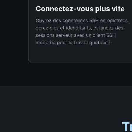
Connectez-vous plus vite
Ouvrez des connexions SSH enregistrees,
gerez cles et identifiants, et lancez des
sessions serveur avec un client SSH
moderne pour le travail quotidien.
T