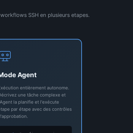
s workflows SSH en plusieurs etapes.
Mode Agent
Exécution entièrement autonome.
Décrivez une tâche complexe et
'Agent la planifie et l'exécute
tape par étape avec des contrôles
'approbation.