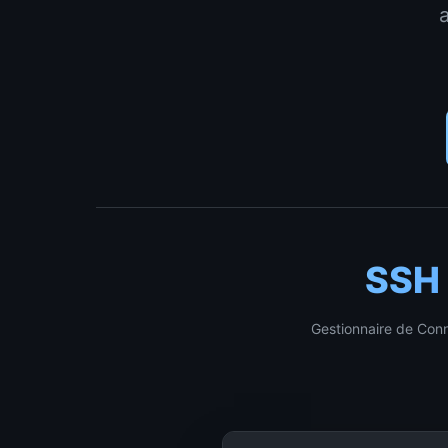
SSH
Gestionnaire de Con