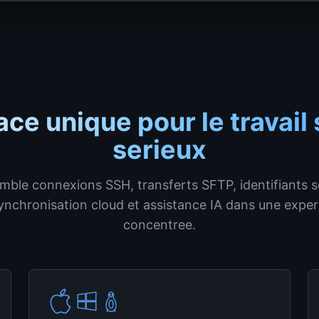
ce unique pour le travail
serieux
mble connexions SSH, transferts SFTP, identifiants s
ynchronisation cloud et assistance IA dans une exper
concentree.