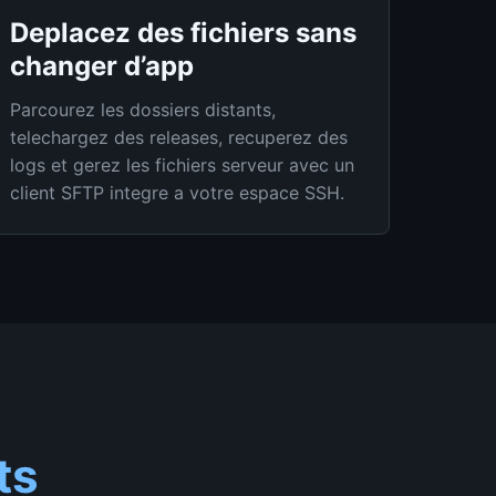
Deplacez des fichiers sans
changer d’app
Parcourez les dossiers distants,
telechargez des releases, recuperez des
logs et gerez les fichiers serveur avec un
client SFTP integre a votre espace SSH.
ts