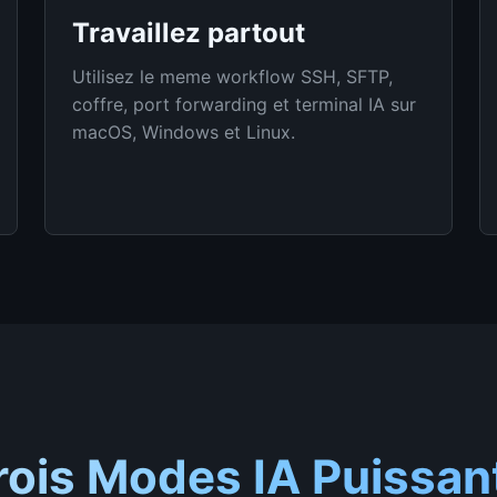
Travaillez partout
Utilisez le meme workflow SSH, SFTP,
coffre, port forwarding et terminal IA sur
macOS, Windows et Linux.
rois Modes IA Puissan