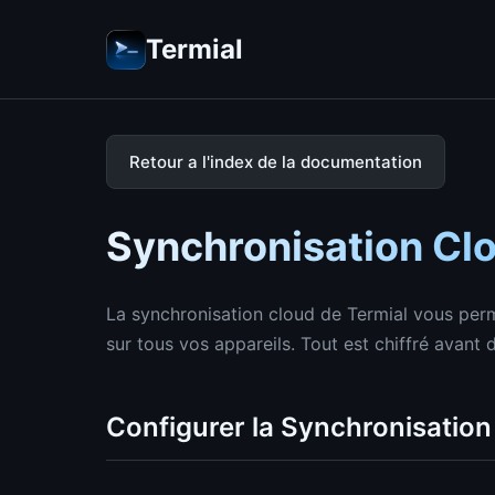
Termial
Retour a l'index de la documentation
Synchronisation Cl
La synchronisation cloud de Termial vous perm
sur tous vos appareils. Tout est chiffré avant d
Configurer la Synchronisation