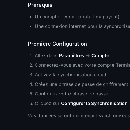
Prérequis
Un compte Termial (gratuit ou payant)
Une connexion internet pour la synchronisa
Première Configuration
Allez dans
Paramètres
→
Compte
Connectez-vous avec votre compte Termia
Activez la synchronisation cloud
Créez une phrase de passe de chiffrement
Confirmez votre phrase de passe
Cliquez sur
Configurer la Synchronisation
Vos données seront maintenant synchronisées 