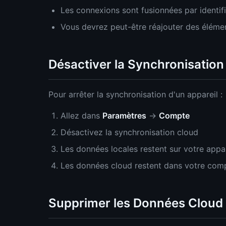
Les connexions sont fusionnées par identif
Vous devrez peut-être réajouter des élémen
Désactiver la Synchronisation
Pour arrêter la synchronisation d'un appareil :
Allez dans
Paramètres
→
Compte
Désactivez la synchronisation cloud
Les données locales restent sur votre appar
Les données cloud restent dans votre com
Supprimer les Données Cloud