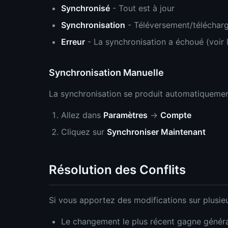
Synchronisé
- Tout est à jour
Synchronisation
- Téléversement/téléchar
Erreur
- La synchronisation a échoué (voir 
Synchronisation Manuelle
La synchronisation se produit automatiquemen
Allez dans
Paramètres
→
Compte
Cliquez sur
Synchroniser Maintenant
Résolution des Conflits
Si vous apportez des modifications sur plusieu
Le changement le plus récent gagne génér