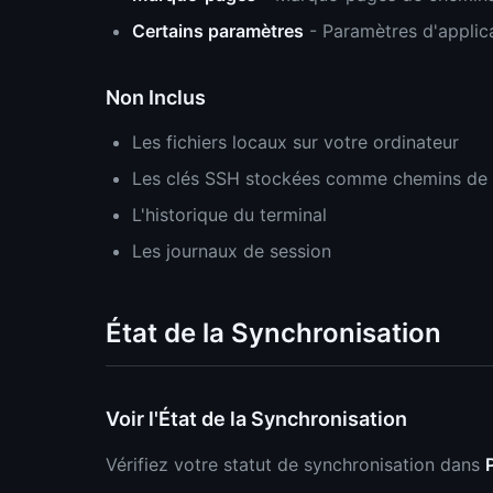
Certains paramètres
- Paramètres d'applic
Non Inclus
Les fichiers locaux sur votre ordinateur
Les clés SSH stockées comme chemins de f
L'historique du terminal
Les journaux de session
État de la Synchronisation
Voir l'État de la Synchronisation
Vérifiez votre statut de synchronisation dans