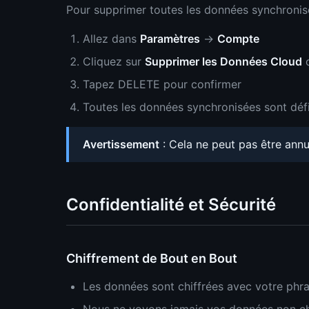
Pour supprimer toutes les données synchronis
Allez dans
Paramètres
→
Compte
Cliquez sur
Supprimer les Données Cloud
o
Tapez DELETE pour confirmer
Toutes les données synchronisées sont déf
Avertissement
: Cela ne peut pas être annu
Confidentialité et Sécurité
Chiffrement de Bout en Bout
Les données sont chiffrées avec votre phr