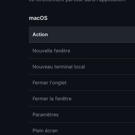
macOS
Action
Nouvelle fenêtre
Nouveau terminal local
Fermer l'onglet
Fermer la fenêtre
Paramètres
Plein écran