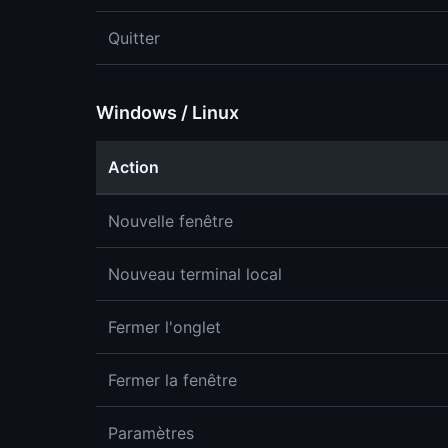
Quitter
Windows / Linux
Action
Nouvelle fenêtre
Nouveau terminal local
Fermer l'onglet
Fermer la fenêtre
Paramètres