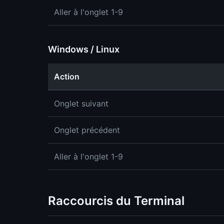
Aller à l'onglet 1-9
Windows / Linux
Action
Onglet suivant
Onglet précédent
Aller à l'onglet 1-9
Raccourcis du Terminal