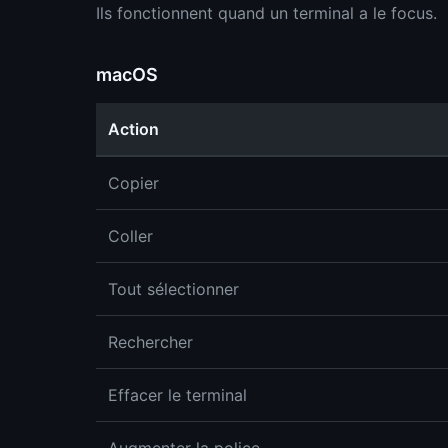
Ils fonctionnent quand un terminal a le focus.
macOS
Action
Copier
Coller
Tout sélectionner
Rechercher
Effacer le terminal