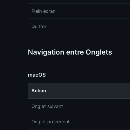
Plein écran
Quitter
Navigation entre Onglets
macOS
Action
Onglet suivant
Onglet précédent