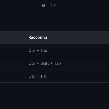
⌘ + 1-9
Raccourci
Ctrl + Tab
Ctrl + Shift + Tab
Ctrl + 1-9