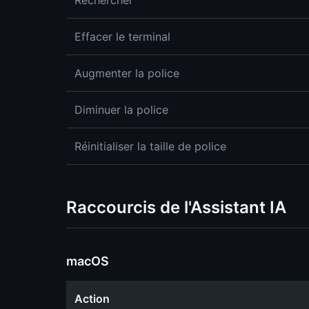
Rechercher
Effacer le terminal
Augmenter la police
Diminuer la police
Réinitialiser la taille de police
Raccourcis de l'Assistant IA
macOS
Action