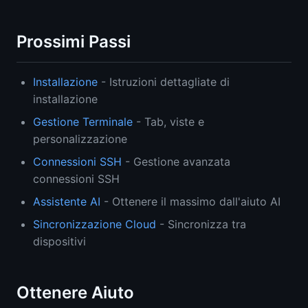
Prossimi Passi
Installazione
- Istruzioni dettagliate di
installazione
Gestione Terminale
- Tab, viste e
personalizzazione
Connessioni SSH
- Gestione avanzata
connessioni SSH
Assistente AI
- Ottenere il massimo dall'aiuto AI
Sincronizzazione Cloud
- Sincronizza tra
dispositivi
Ottenere Aiuto