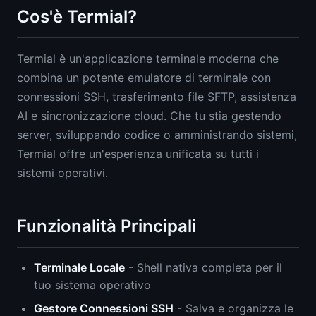
Cos'è Termial?
Termial è un'applicazione terminale moderna che
combina un potente emulatore di terminale con
connessioni SSH, trasferimento file SFTP, assistenza
AI e sincronizzazione cloud. Che tu stia gestendo
server, sviluppando codice o amministrando sistemi,
Termial offre un'esperienza unificata su tutti i
sistemi operativi.
Funzionalità Principali
Terminale Locale
- Shell nativa completa per il
tuo sistema operativo
Gestore Connessioni SSH
- Salva e organizza le