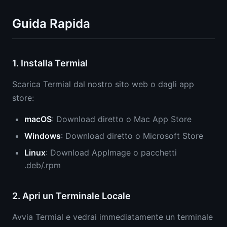
Guida Rapida
1. Installa Termial
Scarica Termial dal nostro sito web o dagli app
store:
macOS
: Download diretto o Mac App Store
Windows
: Download diretto o Microsoft Store
Linux
: Download AppImage o pacchetti
.deb/.rpm
2. Apri un Terminale Locale
Avvia Termial e vedrai immediatamente un terminale