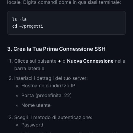
locale. Digita comandi come in qualsiasi terminale:
ls -la

3. Crea la Tua Prima Connessione SSH
Clicca sul pulsante
+
o
Nuova Connessione
nella
barra laterale
Inserisci i dettagli del tuo server:
Hostname o indirizzo IP
Porta (predefinita: 22)
Nome utente
Scegli il metodo di autenticazione:
Password