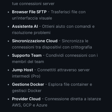
tue connessioni server
Browser File SFTP
- Trasferisci file con
un'interfaccia visuale
Assistente AI
- Ottieni aiuto con comandi e
risoluzione problemi
Sincronizzazione Cloud
- Sincronizza le
connessioni tra dispositivi con crittografia
Supporto Team
- Condividi connessioni con i
membri del team
Jump Host
- Connettiti attraverso server
intermedi (Pro)
Gestione Docker
- Esplora file container e
gestisci Docker
Provider Cloud
- Connessione diretta a istanze
AWS, GCP e Azure