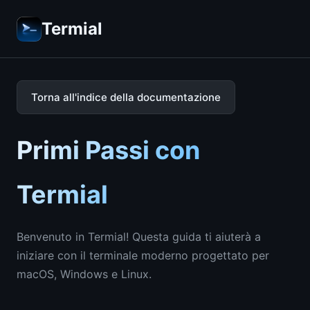
Termial
Torna all'indice della documentazione
Primi Passi con
Termial
Benvenuto in Termial! Questa guida ti aiuterà a
iniziare con il terminale moderno progettato per
macOS, Windows e Linux.