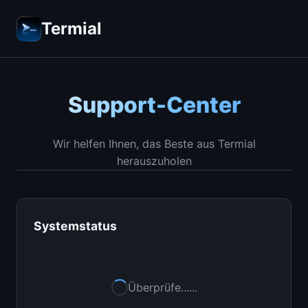
Termial
Support-Center
Wir helfen Ihnen, das Beste aus Termial
herauszuholen
Systemstatus
Überprüfe...
...