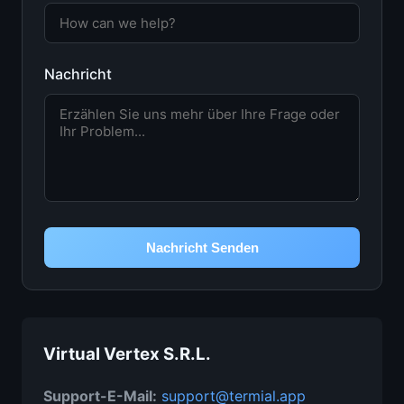
Nachricht
Nachricht Senden
Virtual Vertex S.R.L.
Support-E-Mail
:
support@termial.app