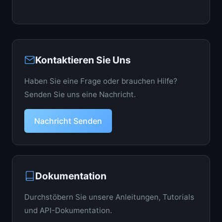
Kontaktieren Sie Uns
Haben Sie eine Frage oder brauchen Hilfe?
Senden Sie uns eine Nachricht.
Nachricht Senden
Dokumentation
Durchstöbern Sie unsere Anleitungen, Tutorials
und API-Dokumentation.