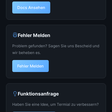
Docs Ansehen
Fehler Melden
Problem gefunden? Sagen Sie uns Bescheid und
wir beheben es.
Fehler Melden
Funktionsanfrage
Haben Sie eine Idee, um Termial zu verbessern?